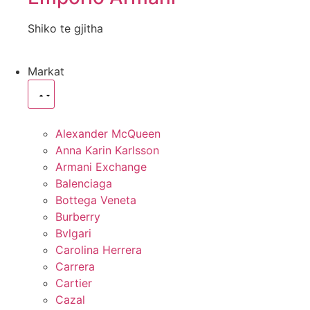
Shiko te gjitha
Markat
Alexander McQueen
Anna Karin Karlsson
Armani Exchange
Balenciaga
Bottega Veneta
Burberry
Bvlgari
Carolina Herrera
Carrera
Cartier
Cazal