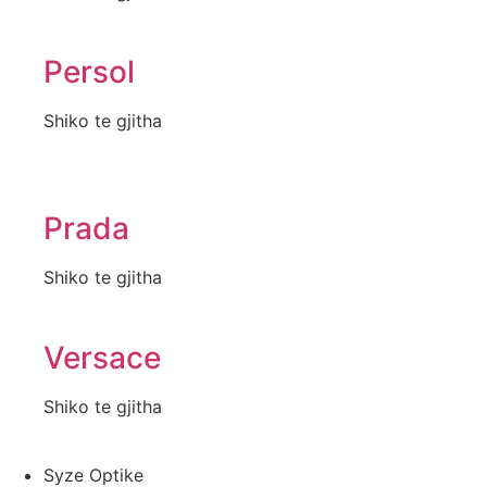
Persol
Shiko te gjitha
Prada
Shiko te gjitha
Versace
Shiko te gjitha
Syze Optike