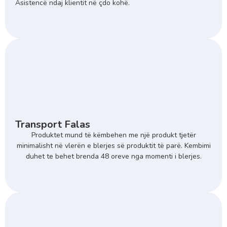
Asistencë ndaj klientit në çdo kohë.
Transport Falas
Produktet mund të këmbehen me një produkt tjetër
minimalisht në vlerën e blerjes së produktit të parë. Kembimi
duhet te behet brenda 48 oreve nga momenti i blerjes.