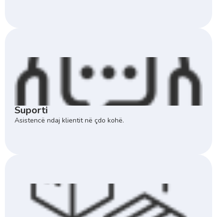
Suporti
Asistencë ndaj klientit në çdo kohë.