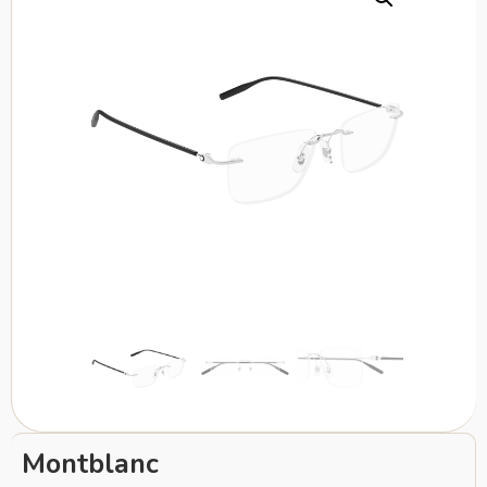
Montblanc