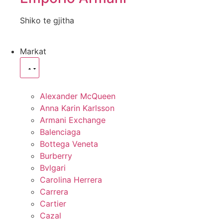
Shiko te gjitha
Markat
Alexander McQueen
Anna Karin Karlsson
Armani Exchange
Balenciaga
Bottega Veneta
Burberry
Bvlgari
Carolina Herrera
Carrera
Cartier
Cazal