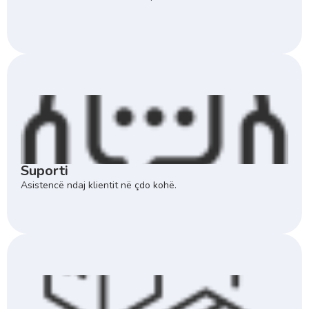
Suporti
Asistencë ndaj klientit në çdo kohë.