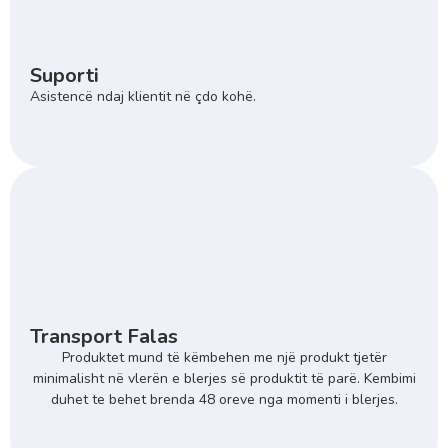
Suporti
Asistencë ndaj klientit në çdo kohë.
Transport Falas
Produktet mund të këmbehen me një produkt tjetër
minimalisht në vlerën e blerjes së produktit të parë. Kembimi
duhet te behet brenda 48 oreve nga momenti i blerjes.