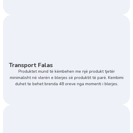
Transport Falas
Produktet mund të këmbehen me një produkt tjetër
minimalisht në vlerën e blerjes së produktit të parë. Kembimi
duhet te behet brenda 48 oreve nga momenti i blerjes.