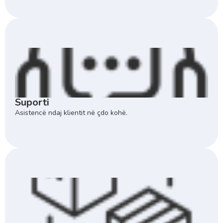
Suporti
Asistencë ndaj klientit në çdo kohë.