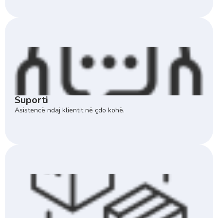
Suporti
Asistencë ndaj klientit në çdo kohë.