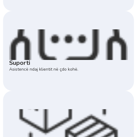
Suporti
Asistencë ndaj klientit në çdo kohë.