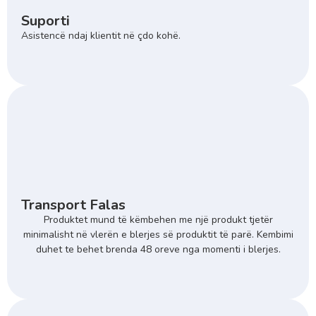
Suporti
Asistencë ndaj klientit në çdo kohë.
Transport Falas
Produktet mund të këmbehen me një produkt tjetër
minimalisht në vlerën e blerjes së produktit të parë. Kembimi
duhet te behet brenda 48 oreve nga momenti i blerjes.