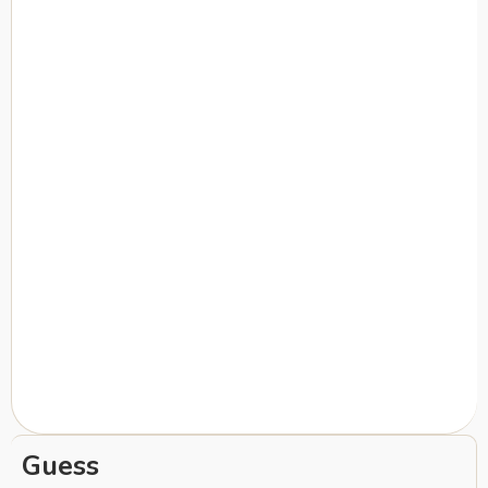
Guess