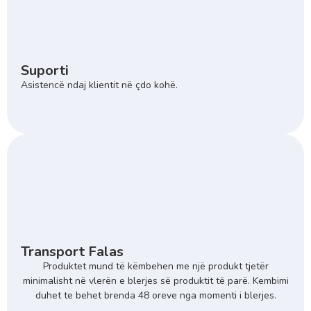
Suporti
Asistencë ndaj klientit në çdo kohë.
Transport Falas
Produktet mund të këmbehen me një produkt tjetër
minimalisht në vlerën e blerjes së produktit të parë. Kembimi
duhet te behet brenda 48 oreve nga momenti i blerjes.