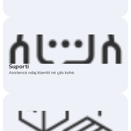
Suporti
Asistencë ndaj klientit në çdo kohë.