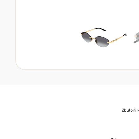
Zbuloni k