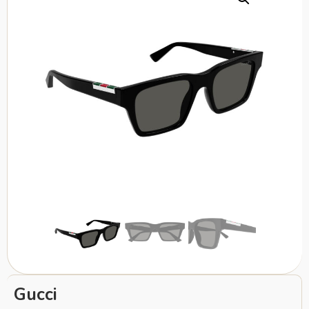
Gucci