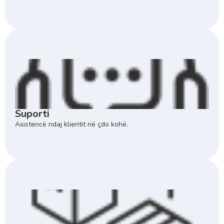
Suporti
Asistencë ndaj klientit në çdo kohë.