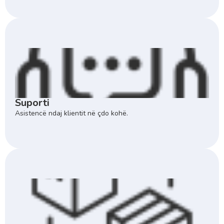
Suporti
Asistencë ndaj klientit në çdo kohë.