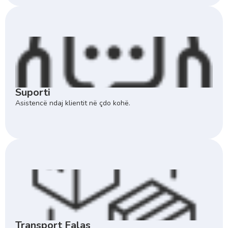
Suporti
Asistencë ndaj klientit në çdo kohë.
Transport Falas