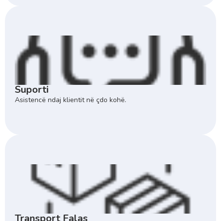
Suporti
Asistencë ndaj klientit në çdo kohë.
Transport Falas