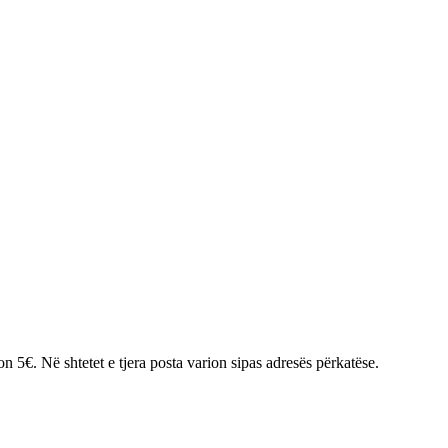
 5€. Në shtetet e tjera posta varion sipas adresës përkatëse.