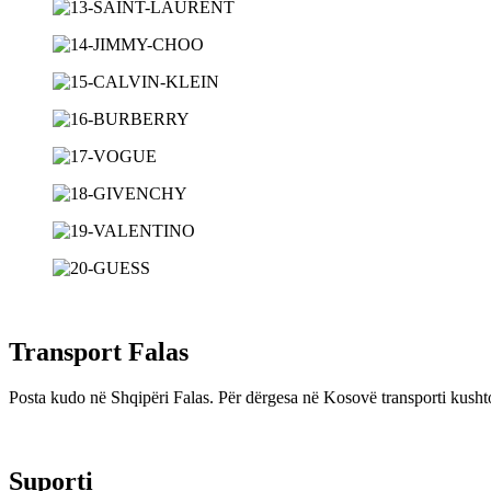
Transport Falas
Posta kudo në Shqipëri Falas. Për dërgesa në Kosovë transporti kushton
Suporti