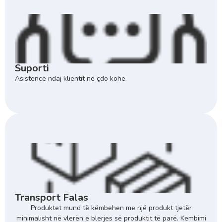
Suporti
Asistencë ndaj klientit në çdo kohë.
Transport Falas
Produktet mund të këmbehen me një produkt tjetër
minimalisht në vlerën e blerjes së produktit të parë. Kembimi