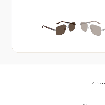
Zbuloni k