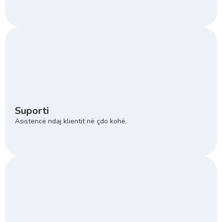
Suporti
Asistencë ndaj klientit në çdo kohë.