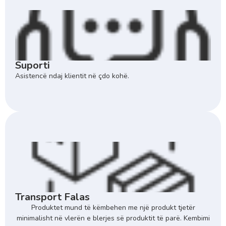
Suporti
Asistencë ndaj klientit në çdo kohë.
Transport Falas
Produktet mund të këmbehen me një produkt tjetër
minimalisht në vlerën e blerjes së produktit të parë. Kembimi