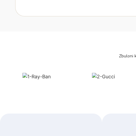
Zbuloni k