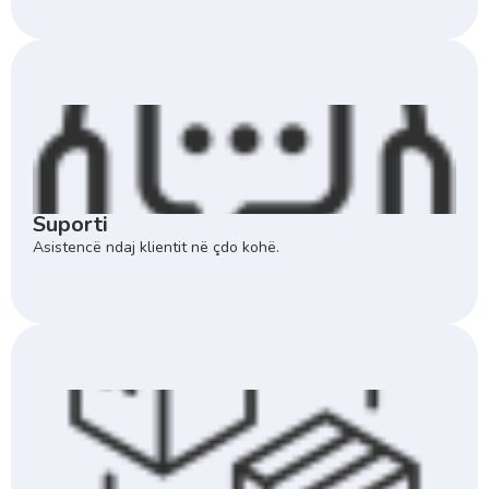
Suporti
Asistencë ndaj klientit në çdo kohë.