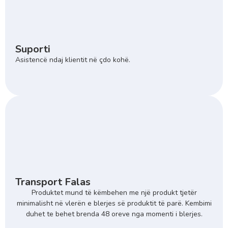
Suporti
Asistencë ndaj klientit në çdo kohë.
Transport Falas
Produktet mund të këmbehen me një produkt tjetër
minimalisht në vlerën e blerjes së produktit të parë. Kembimi
duhet te behet brenda 48 oreve nga momenti i blerjes.