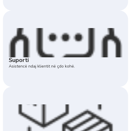
Suporti
Asistencë ndaj klientit në çdo kohë.