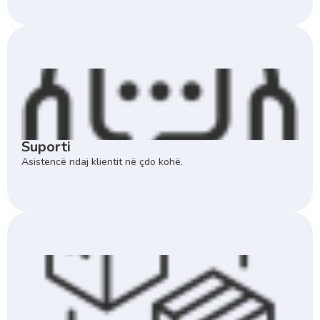
Suporti
Asistencë ndaj klientit në çdo kohë.