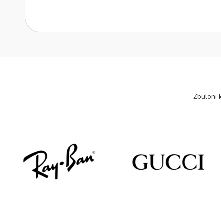
Zbuloni k