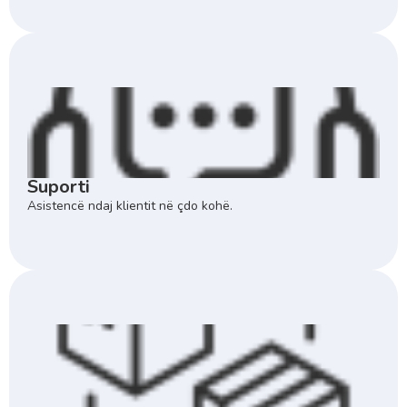
Suporti
Asistencë ndaj klientit në çdo kohë.