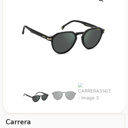
Carrera