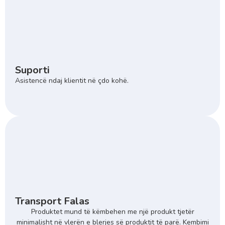
Suporti
Asistencë ndaj klientit në çdo kohë.
Transport Falas
Produktet mund të këmbehen me një produkt tjetër
minimalisht në vlerën e blerjes së produktit të parë. Kembimi