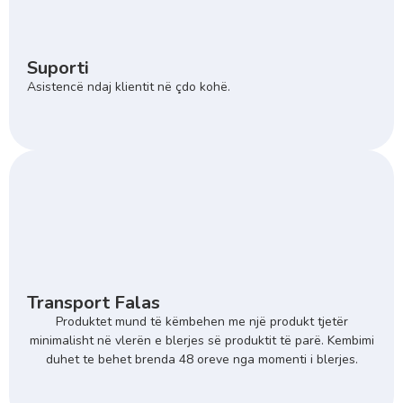
Suporti
Asistencë ndaj klientit në çdo kohë.
Transport Falas
Produktet mund të këmbehen me një produkt tjetër
minimalisht në vlerën e blerjes së produktit të parë. Kembimi
duhet te behet brenda 48 oreve nga momenti i blerjes.