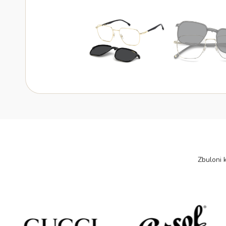
Zbuloni k