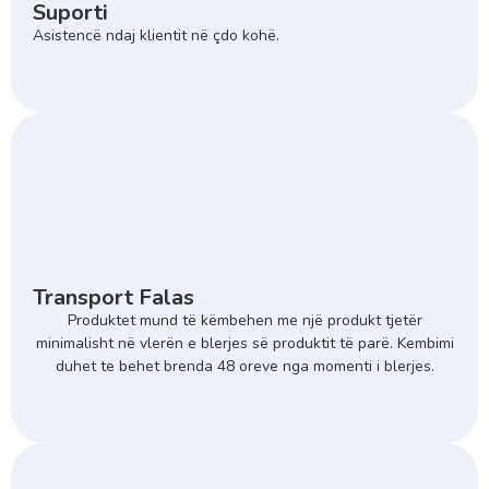
Suporti
Asistencë ndaj klientit në çdo kohë.
Transport Falas
Produktet mund të këmbehen me një produkt tjetër
minimalisht në vlerën e blerjes së produktit të parë. Kembimi
duhet te behet brenda 48 oreve nga momenti i blerjes.