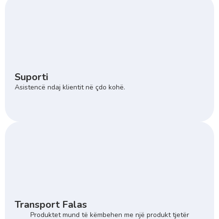
Suporti
Asistencë ndaj klientit në çdo kohë.
Transport Falas
Produktet mund të këmbehen me një produkt tjetër