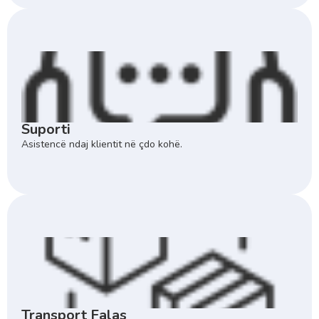
Suporti
Asistencë ndaj klientit në çdo kohë.
Transport Falas