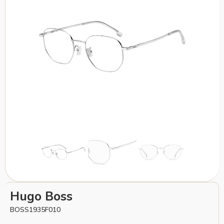
Hugo Boss
BOSS1935F010