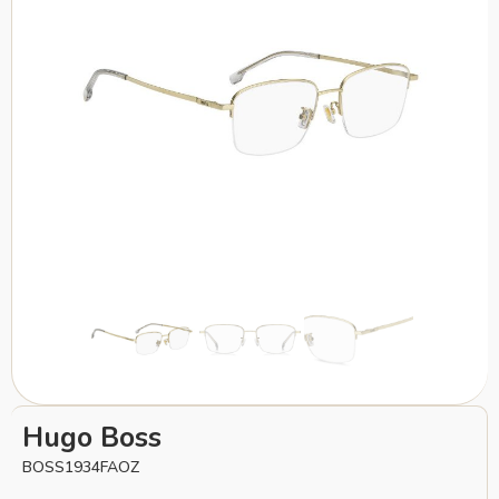
Hugo Boss
BOSS1934FAOZ