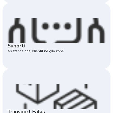
Suporti
Asistencë ndaj klientit në çdo kohë.
Transport Falas