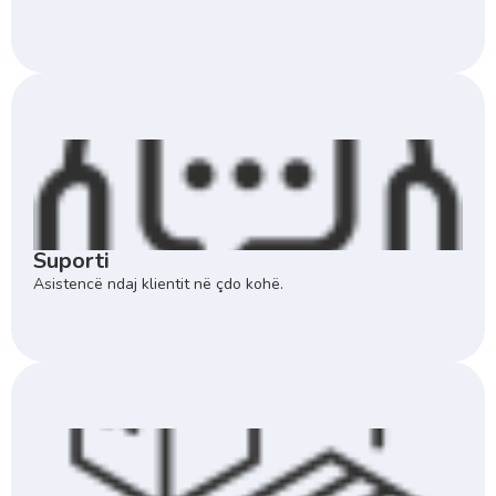
Suporti
Asistencë ndaj klientit në çdo kohë.