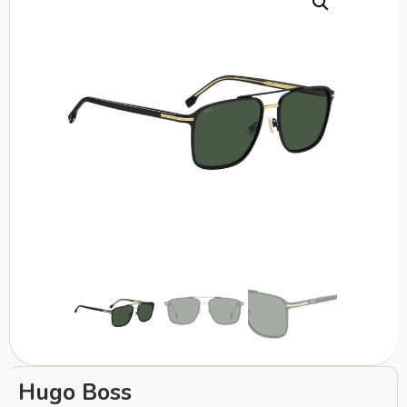
Hugo Boss