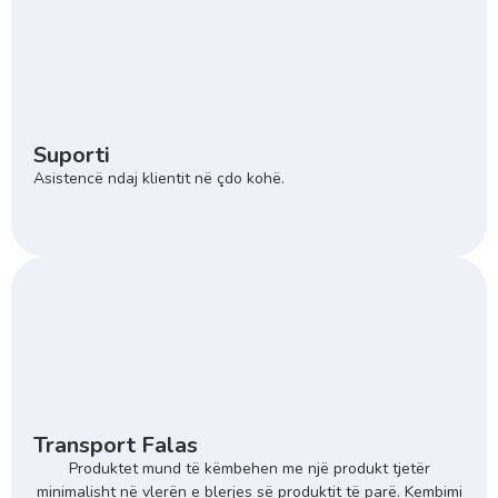
Suporti
Asistencë ndaj klientit në çdo kohë.
Transport Falas
Produktet mund të këmbehen me një produkt tjetër
minimalisht në vlerën e blerjes së produktit të parë. Kembimi