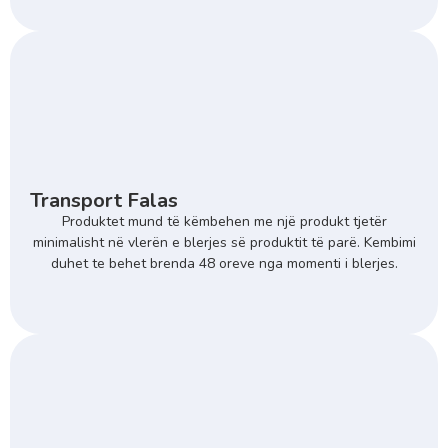
Transport Falas
Produktet mund të këmbehen me një produkt tjetër
minimalisht në vlerën e blerjes së produktit të parë. Kembimi
duhet te behet brenda 48 oreve nga momenti i blerjes.