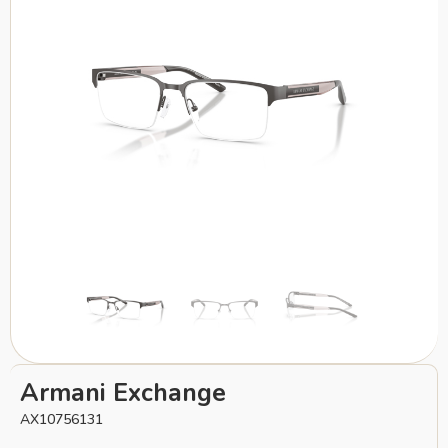
Armani Exchange
AX10756131