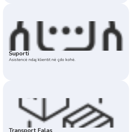
Suporti
Asistencë ndaj klientit në çdo kohë.
Transport Falas