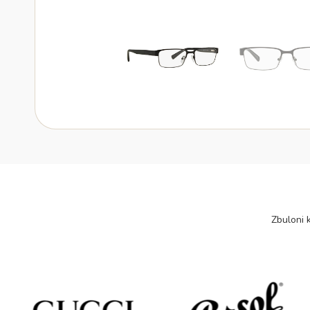
Zbuloni k