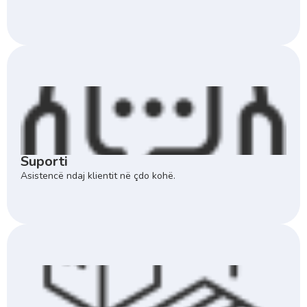
Suporti
Asistencë ndaj klientit në çdo kohë.