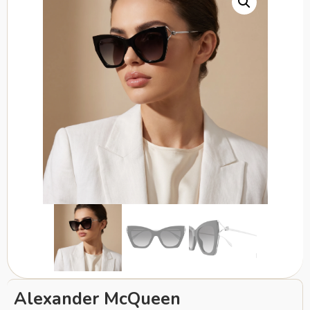
Alexander McQueen